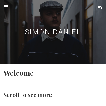
MENU
SIMON DANIËL
Welcome
Scroll to see more