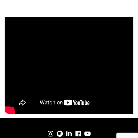
Menu-item
Menu-item
Menu-item
Menu-item
Menu-item