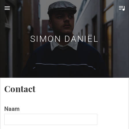
MENU
SIMON DANIËL
Contact
Naam