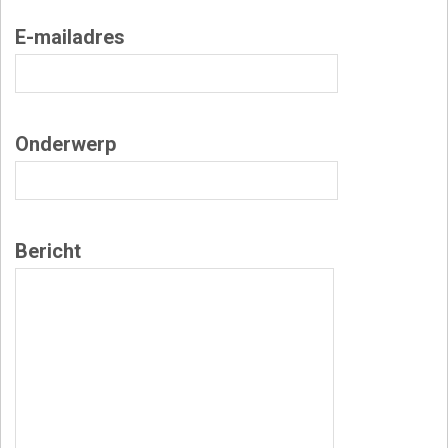
E-mailadres
Onderwerp
Bericht